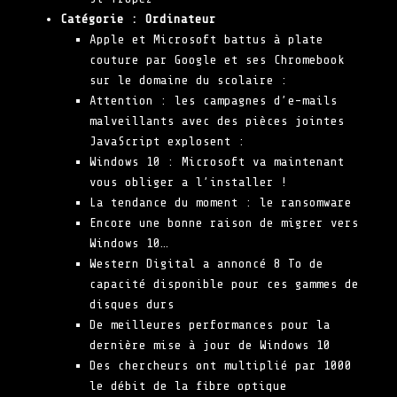
Catégorie :
Ordinateur
Apple et Microsoft battus à plate
couture par Google et ses Chromebook
sur le domaine du scolaire :
Attention : les campagnes d’e-mails
malveillants avec des pièces jointes
JavaScript explosent :
Windows 10 : Microsoft va maintenant
vous obliger a l’installer !
La tendance du moment : le ransomware
Encore une bonne raison de migrer vers
Windows 10…
Western Digital a annoncé 8 To de
capacité disponible pour ces gammes de
disques durs
De meilleures performances pour la
dernière mise à jour de Windows 10
Des chercheurs ont multiplié par 1000
le débit de la fibre optique