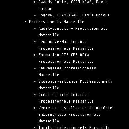
Owandy Julie, CCAM-NGAP, Devis
unique
Logosw, CCAM-NGAP, Devis unique
Professionnels Marseille
Audit-Conseil – Professionnels
Marseille
Dépannage-Maintenance
Professionnels Marseille
Formation DIF CPF OPCA
Professionnels Marseille
Sauvegarde Professionnels
Marseille
Videosurveillance Professionnels
Marseille
Création Site Internet
Professionnels Marseille
Vente et installation de matériel
informatique Professionnels
Marseille
Tarifs Professionnels Marseille