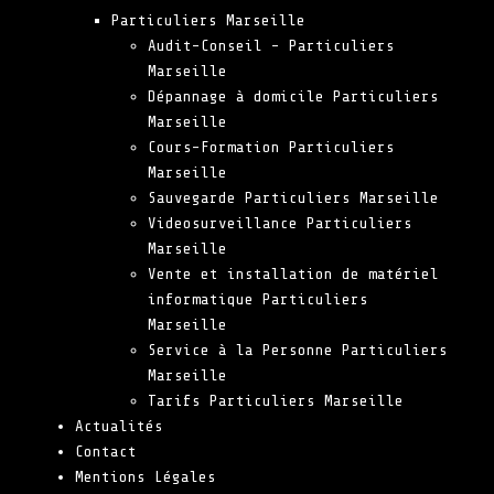
Particuliers Marseille
Audit-Conseil – Particuliers
Marseille
Dépannage à domicile Particuliers
Marseille
Cours-Formation Particuliers
Marseille
Sauvegarde Particuliers Marseille
Videosurveillance Particuliers
Marseille
Vente et installation de matériel
informatique Particuliers
Marseille
Service à la Personne Particuliers
Marseille
Tarifs Particuliers Marseille
Actualités
Contact
Mentions Légales