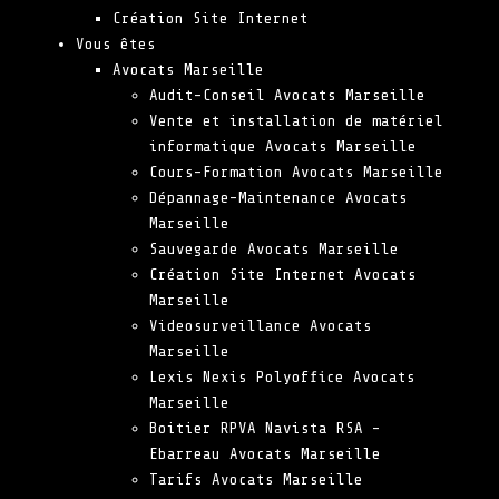
Création Site Internet
Vous êtes
Avocats Marseille
Audit-Conseil Avocats Marseille
Vente et installation de matériel
informatique Avocats Marseille
Cours-Formation Avocats Marseille
Dépannage-Maintenance Avocats
Marseille
Sauvegarde Avocats Marseille
Création Site Internet Avocats
Marseille
Videosurveillance Avocats
Marseille
Lexis Nexis Polyoffice Avocats
Marseille
Boitier RPVA Navista RSA –
Ebarreau Avocats Marseille
Tarifs Avocats Marseille