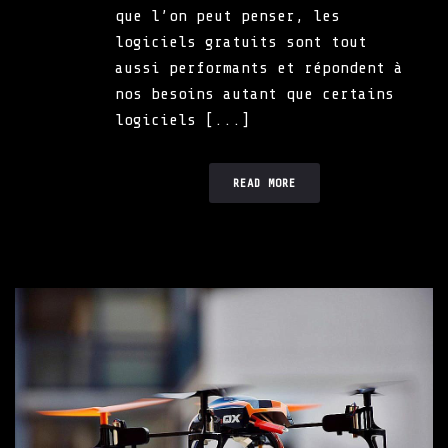
que l’on peut penser, les
logiciels gratuits sont tout
aussi performants et répondent à
nos besoins autant que certains
logiciels [...]
READ MORE