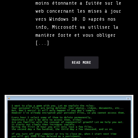
moins étonnante a fuitée sur le
web concernant les mises à jour
vers Windows 10. D »après nos
info, Microsoft va utiliser la
manière forte et vous obliger
[...]
READ MORE