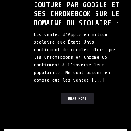
COUTURE PAR GOOGLE ET
SES CHROMEBOOK SUR LE
DOMAINE DU SCOLAIRE :
Les ventes d’Apple en milieu
scolaire aux États-Unis
continuent de reculer alors que
les Chromebooks et Chrome OS
confirment à l’inverse leur
popularité. Ne sont prises en
compte que les ventes [...]
READ MORE