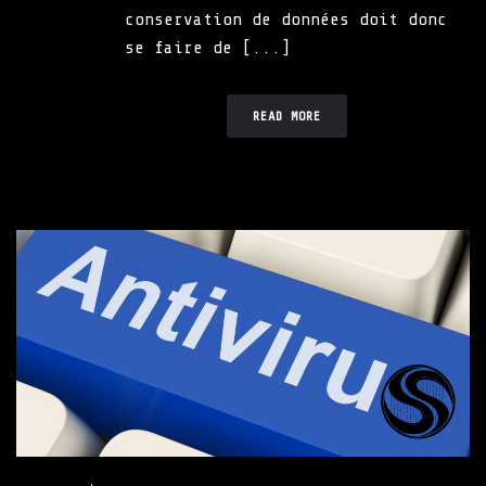
conservation de données doit donc
se faire de [...]
READ MORE