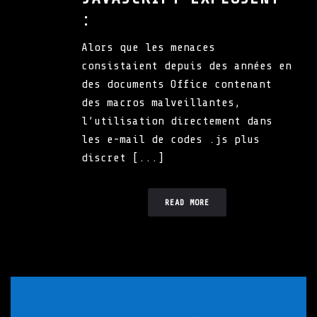
:
Alors que les menaces
consistaient depuis des années en
des documents Office contenant
des macros malveillantes,
l’utilisation directement dans
les e-mail de codes .js plus
discret [...]
READ MORE