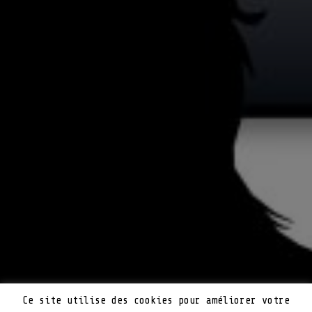
Ce site utilise des cookies pour améliorer votre