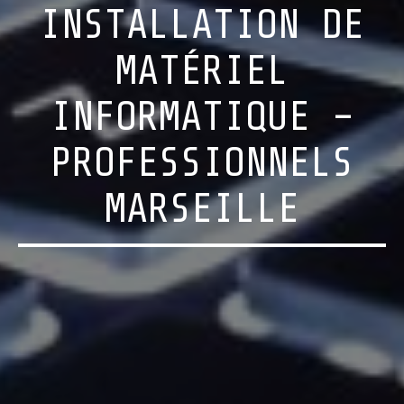
INSTALLATION DE
MATÉRIEL
INFORMATIQUE –
PROFESSIONNELS
MARSEILLE