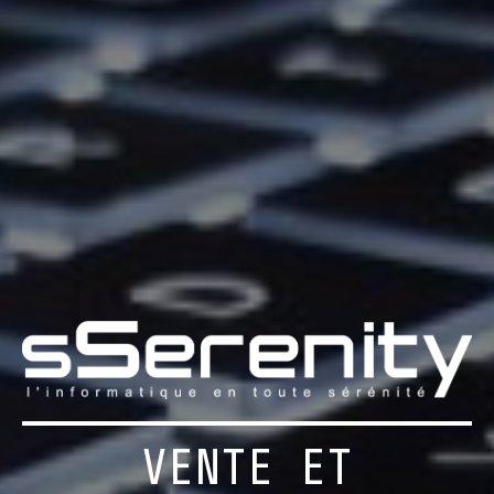
VENTE ET