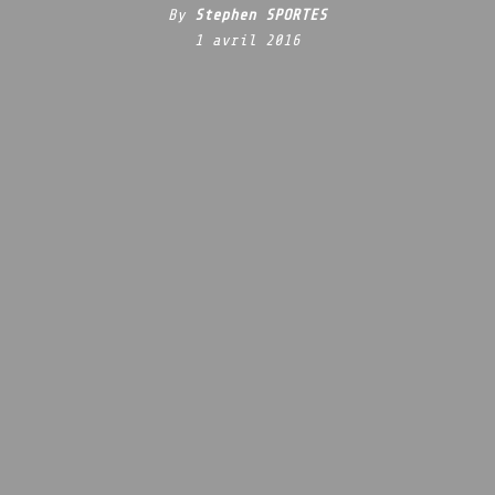
By
Stephen SPORTES
1 avril 2016