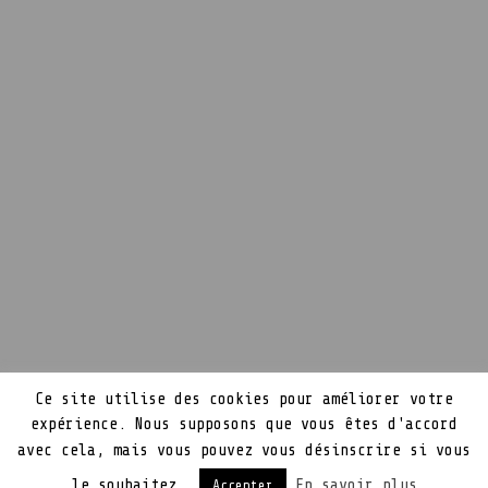
Ce site utilise des cookies pour améliorer votre
expérience. Nous supposons que vous êtes d'accord
avec cela, mais vous pouvez vous désinscrire si vous
le souhaitez.
En savoir plus
Accepter