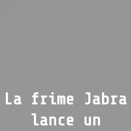
La frime Jabra
lance un