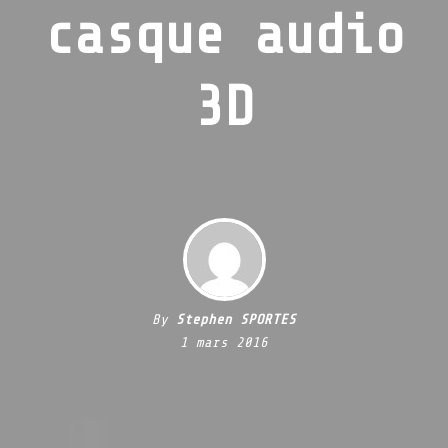
casque audio
3D
By
Stephen SPORTES
1 mars 2016