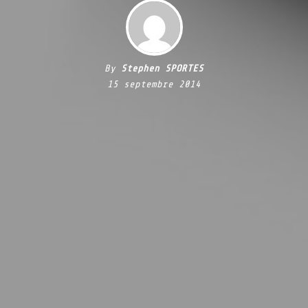
By
Stephen SPORTES
15 septembre 2014