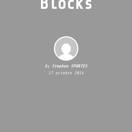
Blocks
By
Stephen SPORTES
17 octobre 2014