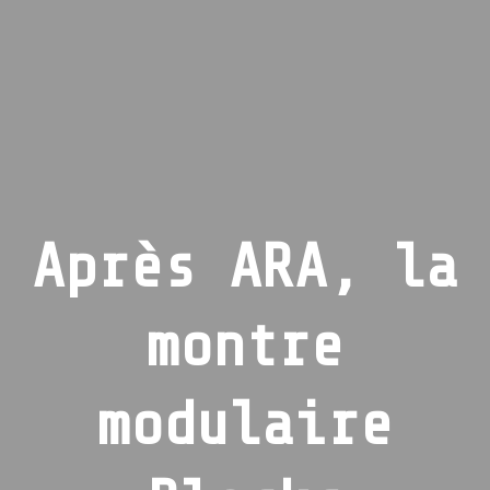
Après ARA, la
montre
modulaire