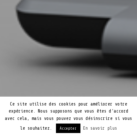
Ce site utilise des cookies pour améliorer votre
expérience. Nous supposons que vous êtes d'accord
avec cela, mais vous pouvez vous désinscrire si vous
le souhaitez.
En savoir plus
Accepter