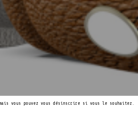
mais vous pouvez vous désinscrire si vous le souhaitez.