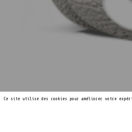
Ce site utilise des cookies pour améliorer votre expér