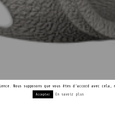
ience. Nous supposons que vous êtes d'accord avec cela, 
En savoir plus
Accepter