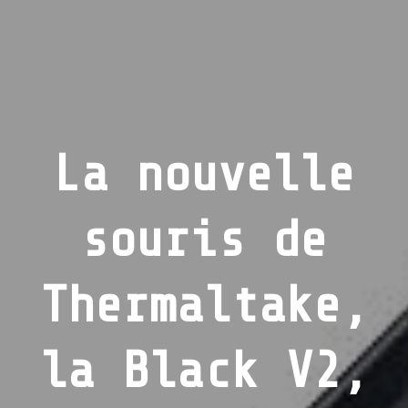
La nouvelle
souris de
Thermaltake,
la Black V2,