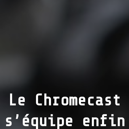
Le Chromecast
s’équipe enfin