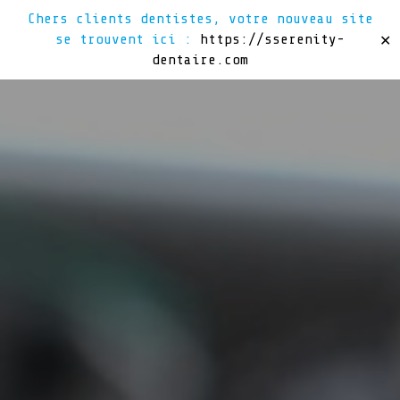
Chers clients dentistes, votre nouveau site
se trouvent ici :
https://sserenity-
✕
dentaire.com