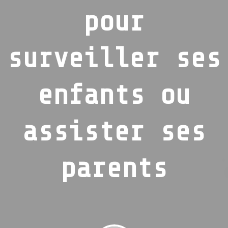
pour
surveiller ses
enfants ou
assister ses
parents