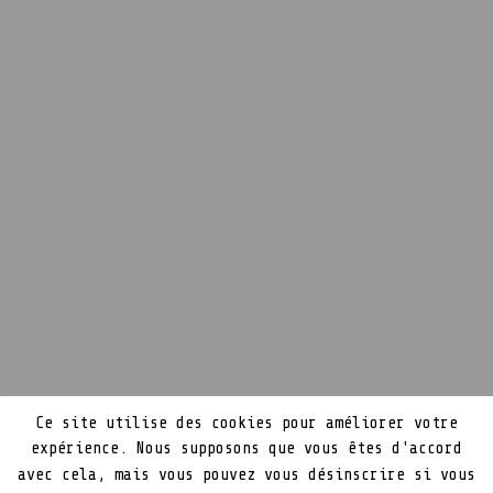
Ce site utilise des cookies pour améliorer votre
expérience. Nous supposons que vous êtes d'accord
avec cela, mais vous pouvez vous désinscrire si vous