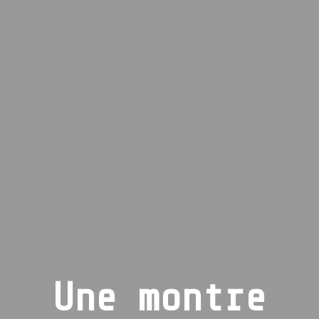
Une montre