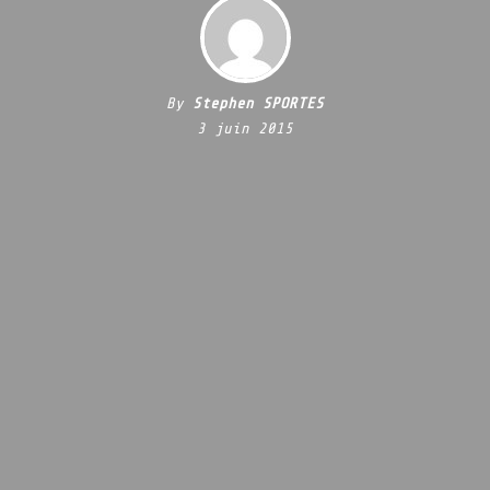
By
Stephen SPORTES
3 juin 2015