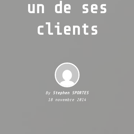
un de ses
clients
By
Stephen SPORTES
18 novembre 2014