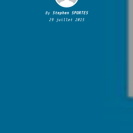
By
Stephen SPORTES
29 juillet 2015