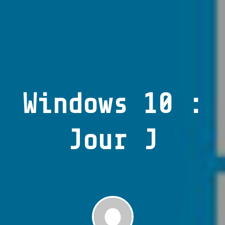
Windows 10 :
Jour J