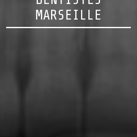
MARSEILLE