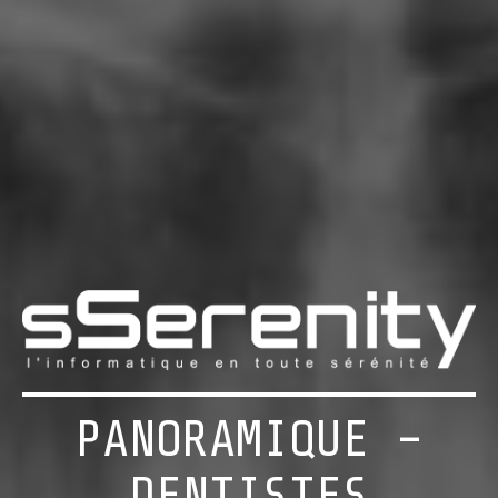
PANORAMIQUE –
DENTISTES