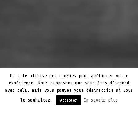
Ce site utilise des cookies pour améliorer votre
expérience. Nous supposons que vous êtes d'accord
avec cela, mais vous pouvez vous désinscrire si vous
le souhaitez.
En savoir plus
Accepter
NOS SERVICES