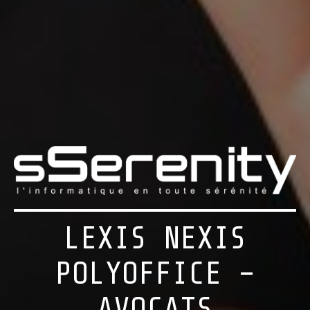
LEXIS NEXIS
POLYOFFICE –
AVOCATS