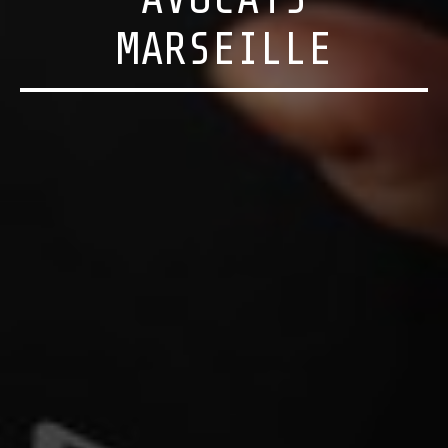
MARSEILLE