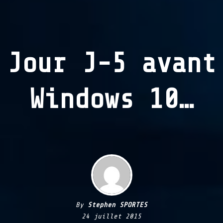
Jour J-5 avant
Windows 10…
By
Stephen SPORTES
24 juillet 2015