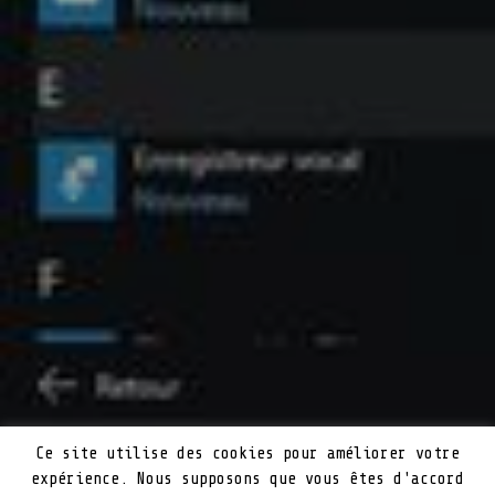
Ce site utilise des cookies pour améliorer votre
expérience. Nous supposons que vous êtes d'accord