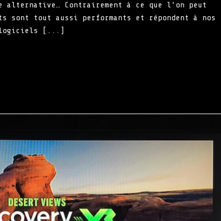
e alternative… Contrairement à ce que l’on peut
ts sont tout aussi performants et répondent à nos
logiciels [...]