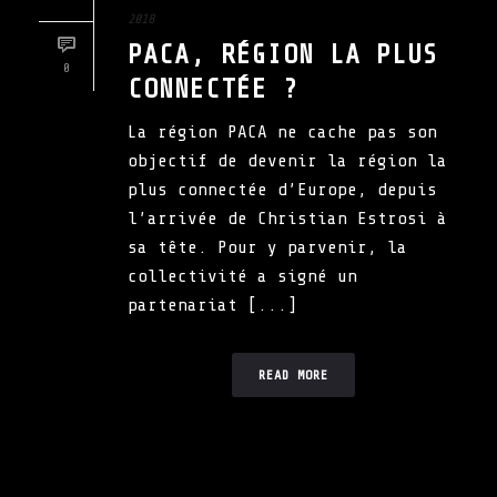
2018
PACA, RÉGION LA PLUS
0
CONNECTÉE ?
La région PACA ne cache pas son
objectif de devenir la région la
plus connectée d’Europe, depuis
l’arrivée de Christian Estrosi à
sa tête. Pour y parvenir, la
collectivité a signé un
partenariat [...]
READ MORE