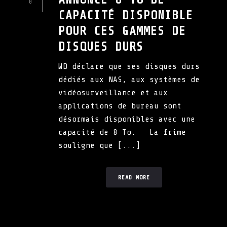
0
CAPACITÉ DISPONIBLE
POUR CES GAMMES DE
DISQUES DURS
WD déclare que ses disques durs
dédiés aux NAS, aux systèmes de
vidéosurveillance et aux
applications de bureau sont
désormais disponibles avec une
capacité de 8 To. La frime
souligne que [...]
READ MORE