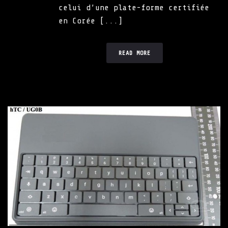
celui d’une plate-forme certifiée
en Corée [...]
READ MORE