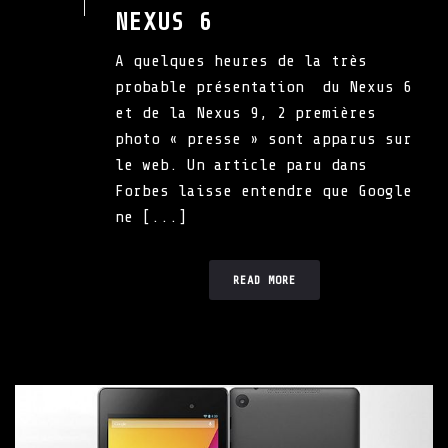
NEXUS 6
A quelques heures de la très
probable présentation du Nexus 6
et de la Nexus 9, 2 premières
photo « presse » sont apparus sur
le web. Un article paru dans
Forbes laisse entendre que Google
ne [...]
READ MORE