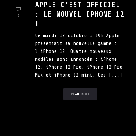
APPLE C’EST OFFICIEL
: LE NOUVEL IPHONE 12
0
!
Ce mardi 13 octobre à 19h Apple
présentait sa nouvelle gamme :
l’iPhone 12. Quatre nouveaux
modèles sont annoncés : iPhone
12, iPhone 12 Pro, iPhone 12 Pro
Max et iPhone 12 mini. Ces [...]
READ MORE