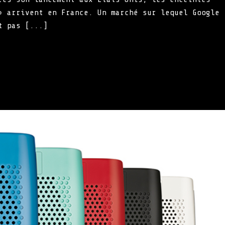
» arrivent en France. Un marché sur lequel Google
t pas [...]