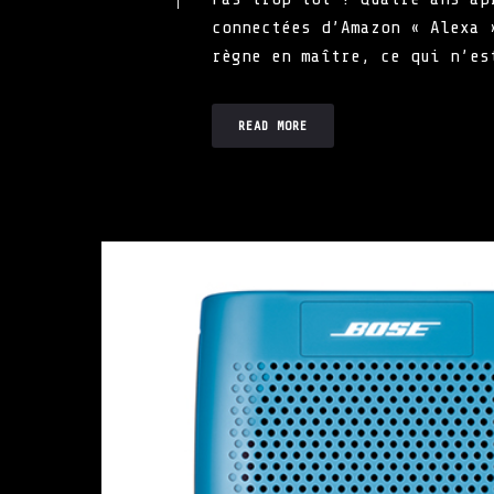
connectées d’Amazon « Alexa 
règne en maître, ce qui n’es
READ MORE