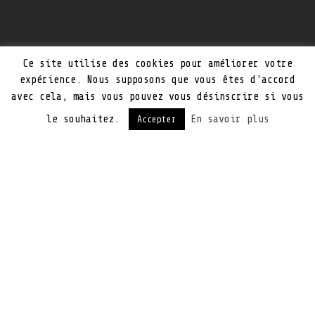
Ce site utilise des cookies pour améliorer votre
expérience. Nous supposons que vous êtes d'accord
avec cela, mais vous pouvez vous désinscrire si vous
le souhaitez.
En savoir plus
Accepter